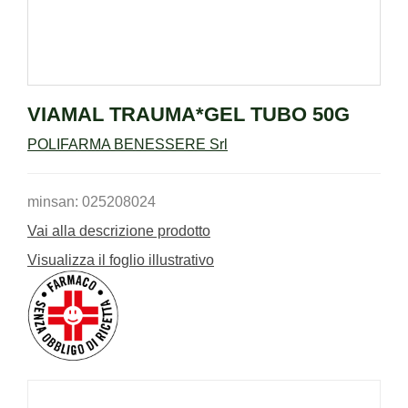
VIAMAL TRAUMA*GEL TUBO 50G
POLIFARMA BENESSERE Srl
minsan: 025208024
Vai alla descrizione prodotto
Visualizza il foglio illustrativo