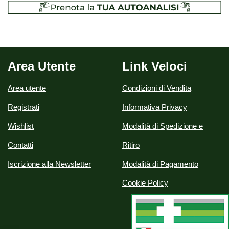
Area Utente
Link Veloci
Area utente
Condizioni di Vendita
Registrati
Informativa Privacy
Wishlist
Modalità di Spedizione e
Contatti
Ritiro
Iscrizione alla Newsletter
Modalità di Pagamento
Cookie Policy