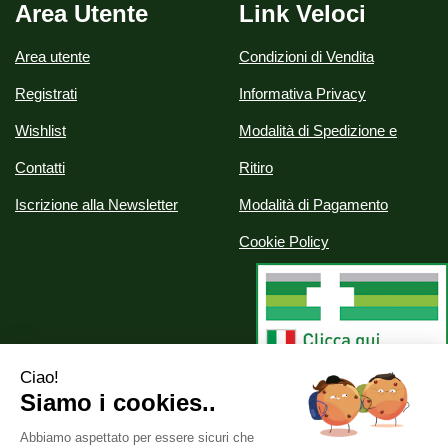
Area Utente
Link Veloci
Area utente
Condizioni di Vendita
Registrati
Informativa Privacy
Wishlist
Modalità di Spedizione e
Contatti
Ritiro
Iscrizione alla Newsletter
Modalità di Pagamento
Cookie Policy