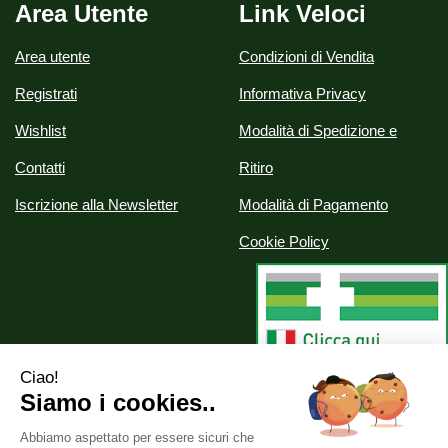
Area Utente
Link Veloci
Area utente
Condizioni di Vendita
Registrati
Informativa Privacy
Wishlist
Modalità di Spedizione e
Contatti
Ritiro
Iscrizione alla Newsletter
Modalità di Pagamento
Cookie Policy