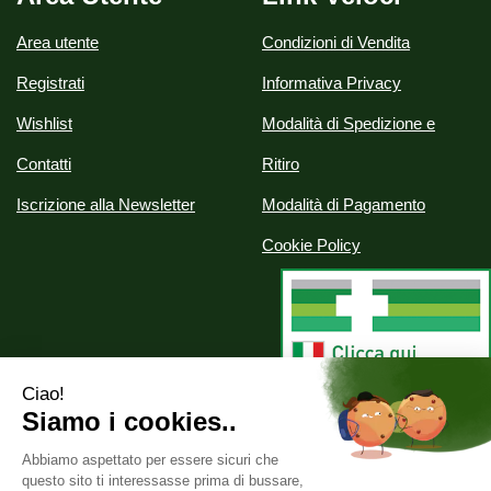
Area utente
Condizioni di Vendita
Registrati
Informativa Privacy
Wishlist
Modalità di Spedizione e
Contatti
Ritiro
Iscrizione alla Newsletter
Modalità di Pagamento
Cookie Policy